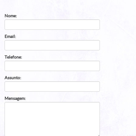
Nome:
Email:
Telefone:
Assunto:
Mensagem: