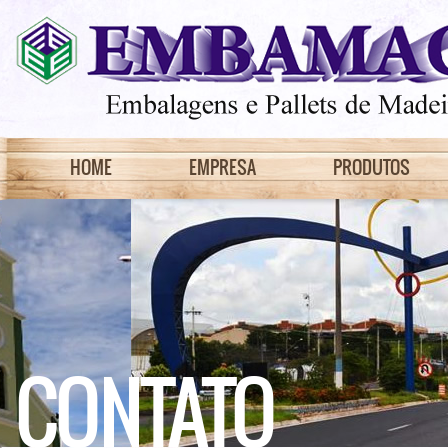
HOME
EMPRESA
PRODUTOS
CONTATO